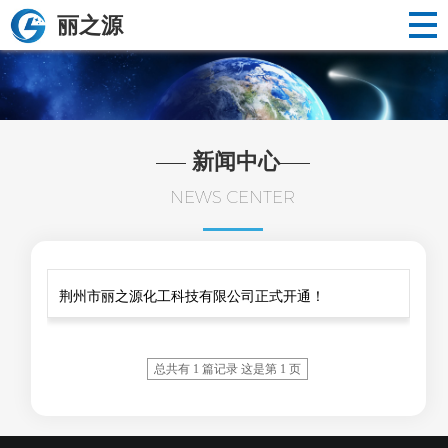
丽之源
新闻中心
NEWS CENTER
荆州市丽之源化工科技有限公司正式开通！
总共有 1 篇记录 这是第 1 页